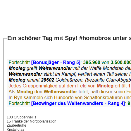
Ein schöner Tag mit Spy! #homobros unter s
103 Gruppenheilis
15 Tränke der Nordpolarisation
Zaubertruhe
Kristallglas