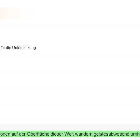
ür die Unterstützung.