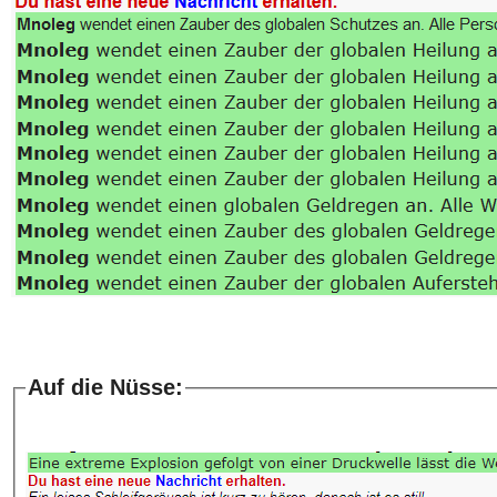
Auf die Nüsse: