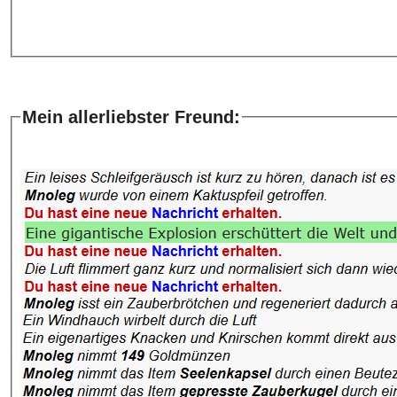
Mein allerliebster Freund: