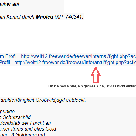
Ein kleines a hier, ein großes A da, ist das nicht einf